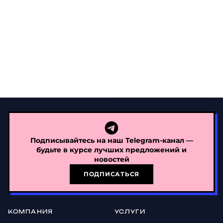
Подписывайтесь на наш Telegram-канал —
будьте в курсе лучших предложений и
новостей
ПОДПИСАТЬСЯ
КОМПАНИЯ
УСЛУГИ