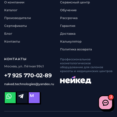
О компании
Сервисный центр
Каталог
Обучение
Производители
Рассрочка
Сертификаты
Гарантия
Блог
Доставка
Контакты
Калькулятор
Политика возврата
КОНТАКТЫ
Профессиональное
косметологическое
Москва, ул. Лётная 99с1
оборудование для салонов
красоты и медицинских центров
+7 925 770-02-89
naked.technologies@yandex.ru
M
2