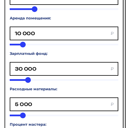
Аренда помещения:
Зарплатный фонд:
Расходные материалы:
Процент мастера: