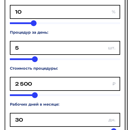
Процедур за день:
Стоимость процедуры:
Рабочих дней в месяце: