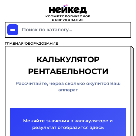
КОСМЕТОЛОГИЧЕСКОЕ
ОБОРУДОВАНИЕ
Поиск по каталогу...
ГЛАВНАЯ
/
ОБОРУДОВАНИЕ
КАЛЬКУЛЯТОР
РЕНТАБЕЛЬНОСТИ
Рассчитайте, через сколько окупится Ваш
аппарат
Меняйте значения в калькуляторе и
результат отобразится здесь