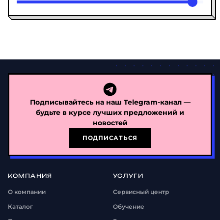
Подписывайтесь на наш Telegram-канал —
будьте в курсе лучших предложений и
новостей
ПОДПИСАТЬСЯ
КОМПАНИЯ
УСЛУГИ
О компании
Сервисный центр
Каталог
Обучение