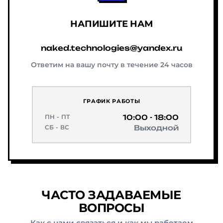
НАПИШИТЕ НАМ
naked.technologies@yandex.ru
Ответим на вашу почту в течение 24 часов
ГРАФИК РАБОТЫ
10:00 - 18:00
ПН - ПТ
Выходной
СБ - ВС
ЧАСТО ЗАДАВАЕМЫЕ
ВОПРОСЫ
Как с нами связаться и как мы работаем