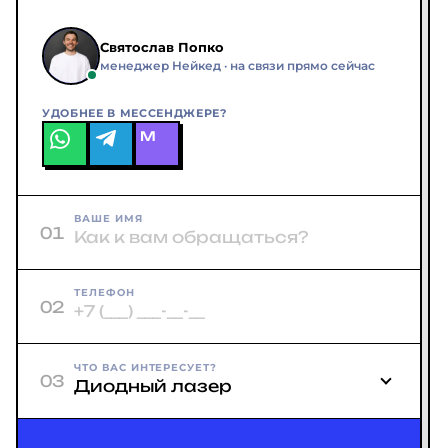
Святослав Попко
менеджер Нейкед · на связи прямо сейчас
УДОБНЕЕ В МЕССЕНДЖЕРЕ?
M
ВАШЕ ИМЯ
01
ТЕЛЕФОН
02
ЧТО ВАС ИНТЕРЕСУЕТ?
03