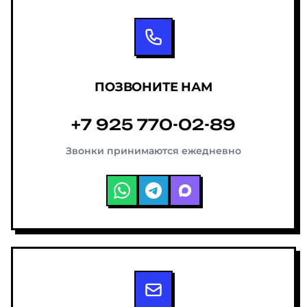
ПОЗВОНИТЕ НАМ
+7 925 770-02-89
Звонки принимаются ежедневно