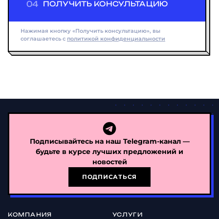
04
ПОЛУЧИТЬ КОНСУЛЬТАЦИЮ
Нажимая кнопку «Получить консультацию», вы
соглашаетесь с
политикой конфиденциальности
Подписывайтесь на наш Telegram-канал —
будьте в курсе лучших предложений и
новостей
ПОДПИСАТЬСЯ
КОМПАНИЯ
УСЛУГИ