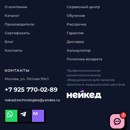
О компании
Сервисный центр
Каталог
Обучение
Производители
Рассрочка
Сертификаты
Гарантия
Блог
Доставка
Контакты
Калькулятор
Политика возврата
КОНТАКТЫ
Профессиональное
косметологическое
Москва, ул. Лётная 99с1
оборудование для салонов
красоты и медицинских центров
+7 925 770-02-89
naked.technologies@yandex.ru
M
2