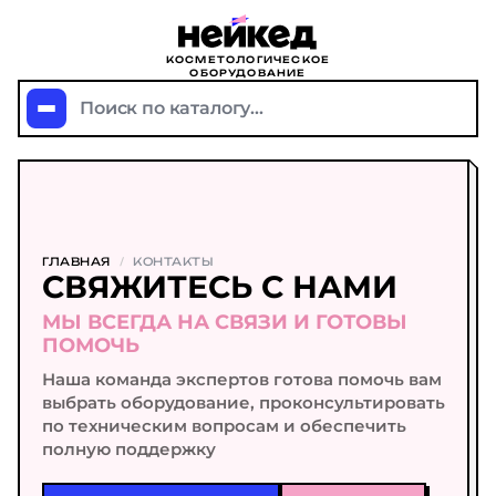
КОСМЕТОЛОГИЧЕСКОЕ
ОБОРУДОВАНИЕ
Поиск по каталогу...
ГЛАВНАЯ
/
КОНТАКТЫ
СВЯЖИТЕСЬ С НАМИ
МЫ ВСЕГДА НА СВЯЗИ И ГОТОВЫ
ПОМОЧЬ
Наша команда экспертов готова помочь вам
выбрать оборудование, проконсультировать
по техническим вопросам и обеспечить
полную поддержку