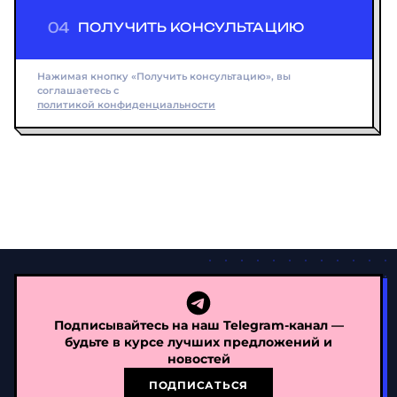
04
ПОЛУЧИТЬ КОНСУЛЬТАЦИЮ
Нажимая кнопку «Получить консультацию», вы
соглашаетесь с
политикой конфиденциальности
Подписывайтесь на наш Telegram-канал —
будьте в курсе лучших предложений и
новостей
ПОДПИСАТЬСЯ