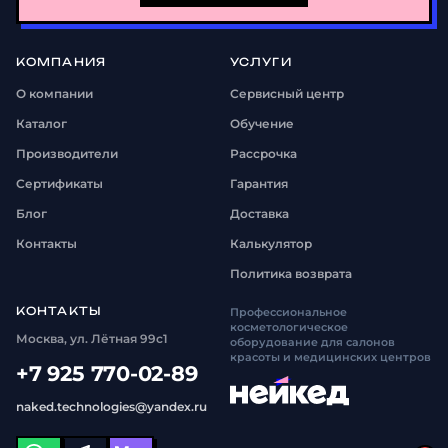
КОМПАНИЯ
УСЛУГИ
О компании
Сервисный центр
Каталог
Обучение
Производители
Рассрочка
Сертификаты
Гарантия
Блог
Доставка
Контакты
Калькулятор
Политика возврата
КОНТАКТЫ
Профессиональное
косметологическое
Москва, ул. Лётная 99с1
оборудование для салонов
красоты и медицинских центров
+7 925 770-02-89
naked.technologies@yandex.ru