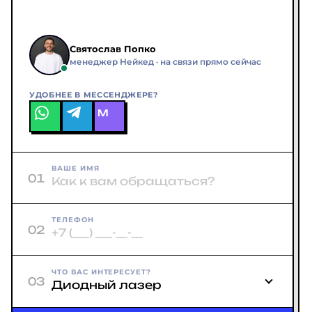
Святослав Попко
менеджер Нейкед · на связи прямо сейчас
УДОБНЕЕ В МЕССЕНДЖЕРЕ?
M
ВАШЕ ИМЯ
01
ТЕЛЕФОН
02
ЧТО ВАС ИНТЕРЕСУЕТ?
03