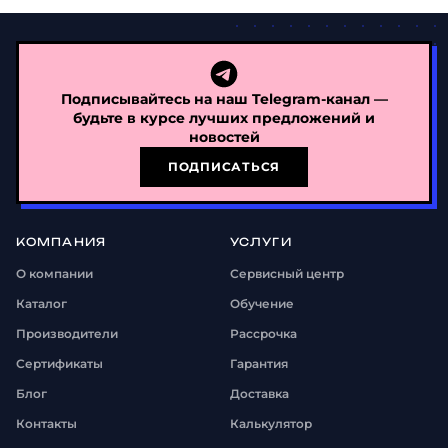
Подписывайтесь на наш Telegram-канал —
будьте в курсе лучших предложений и
новостей
ПОДПИСАТЬСЯ
КОМПАНИЯ
УСЛУГИ
О компании
Сервисный центр
Каталог
Обучение
Производители
Рассрочка
Сертификаты
Гарантия
Блог
Доставка
Контакты
Калькулятор