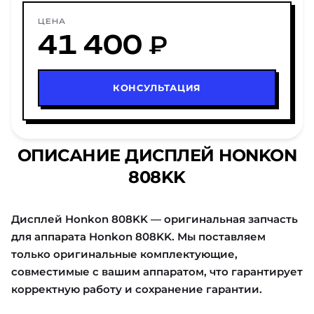
ЦЕНА
41 400 ₽
КОНСУЛЬТАЦИЯ
ОПИСАНИЕ ДИСПЛЕЙ HONKON
808KK
Дисплей Honkon 808KK — оригинальная запчасть
для аппарата Honkon 808KK. Мы поставляем
только оригинальные комплектующие,
совместимые с вашим аппаратом, что гарантирует
корректную работу и сохранение гарантии.