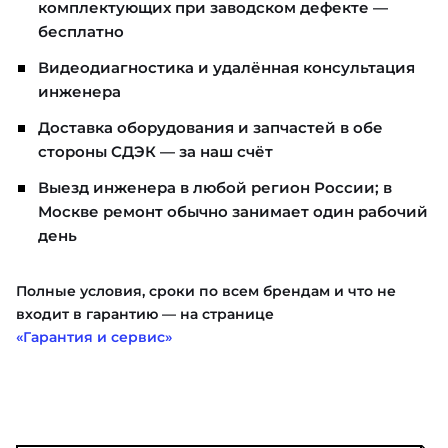
комплектующих при заводском дефекте —
бесплатно
Видеодиагностика и удалённая консультация
инженера
Доставка оборудования и запчастей в обе
стороны СДЭК — за наш счёт
Выезд инженера в любой регион России; в
Москве ремонт обычно занимает один рабочий
день
Полные условия, сроки по всем брендам и что не
входит в гарантию — на странице
«Гарантия и сервис»