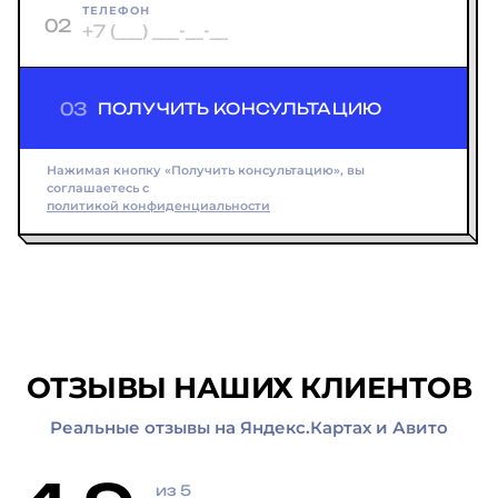
ТЕЛЕФОН
02
03
ПОЛУЧИТЬ КОНСУЛЬТАЦИЮ
Нажимая кнопку «Получить консультацию», вы
соглашаетесь с
политикой конфиденциальности
ОТЗЫВЫ НАШИХ КЛИЕНТОВ
Реальные отзывы на Яндекс.Картах и Авито
из 5