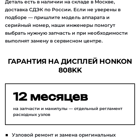
Деталь есть в наличии на складе в Москве,
доставка СДЭК по России. Если не уверены в
подборе — пришлите модель аппарата и
серийный номер, наши инженеры помогут
выбрать нужную запчасть и при необходимости
выполнят замену в сервисном центре.
ГАРАНТИЯ НА ДИСПЛЕЙ HONKON
808KK
12 месяцев
на запчасти и манипулы — отдельный регламент
расходных узлов
Узловой ремонт и замена оригинальных