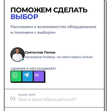
ПОМОЖЕМ СДЕЛАТЬ
ВЫБОР
Расскажем о возможностях оборудования
и поможем с выбором
Святослав Попко
менеджер Нейкед · на связи прямо сейчас
УДОБНЕЕ В МЕССЕНДЖЕРЕ?
M
ВАШЕ ИМЯ
01