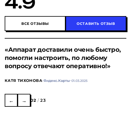
4.9
ВСЕ ОТЗЫВЫ
ОСТАВИТЬ ОТЗЫВ
«Аппарат доставили очень быстро,
помогли настроить, по любому
вопросу отвечают оперативно!»
·
·
КАТЯ ТИХОНОВА
Яндекс.Карты
01.03.2025
←
→
02
/
23