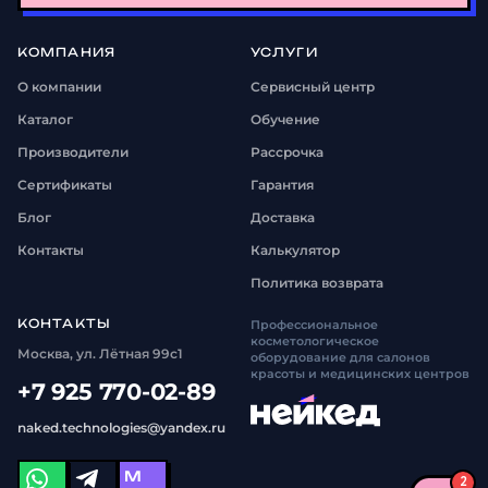
КОМПАНИЯ
УСЛУГИ
О компании
Сервисный центр
Каталог
Обучение
Производители
Рассрочка
Сертификаты
Гарантия
Блог
Доставка
Контакты
Калькулятор
Политика возврата
КОНТАКТЫ
Профессиональное
косметологическое
Москва, ул. Лётная 99с1
оборудование для салонов
красоты и медицинских центров
+7 925 770-02-89
naked.technologies@yandex.ru
M
2