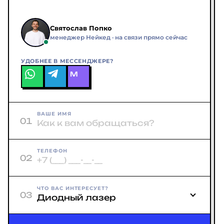
Святослав Попко
менеджер Нейкед · на связи прямо сейчас
УДОБНЕЕ В МЕССЕНДЖЕРЕ?
M
ВАШЕ ИМЯ
01
ТЕЛЕФОН
02
ЧТО ВАС ИНТЕРЕСУЕТ?
03