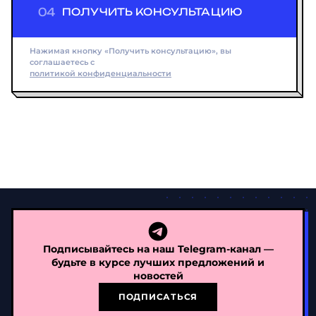
04
ПОЛУЧИТЬ КОНСУЛЬТАЦИЮ
Нажимая кнопку «Получить консультацию», вы
соглашаетесь с
политикой конфиденциальности
Подписывайтесь на наш Telegram-канал —
будьте в курсе лучших предложений и
новостей
ПОДПИСАТЬСЯ