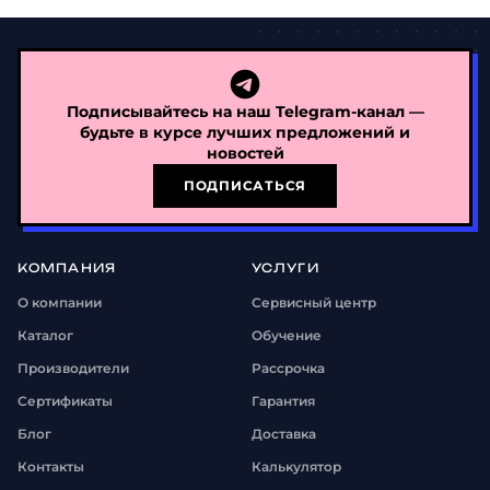
Подписывайтесь на наш Telegram-канал —
будьте в курсе лучших предложений и
новостей
ПОДПИСАТЬСЯ
КОМПАНИЯ
УСЛУГИ
О компании
Сервисный центр
Каталог
Обучение
Производители
Рассрочка
Сертификаты
Гарантия
Блог
Доставка
Контакты
Калькулятор