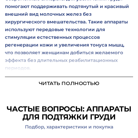
помогают поддерживать подтянутый и красивый
внешний вид молочных желез без
хирургического вмешательства. Такие аппараты
используют передовые технологии для
стимуляции естественных процессов
регенерации кожи и увеличения тонуса мышц,
что позволяет женщинам добиться желаемого
эффекта без длительных реабилитационных
периодов.
ЧИТАТЬ ПОЛНОСТЬЮ
ЧАСТЫЕ ВОПРОСЫ: АППАРАТЫ
ДЛЯ ПОДТЯЖКИ ГРУДИ
Подбор, характеристики и покупка