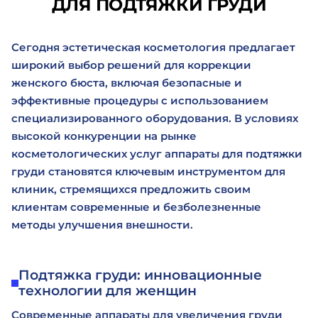
ДЛЯ ПОДТЯЖКИ ГРУДИ
Сегодня эстетическая косметология предлагает
широкий выбор решений для коррекции
женского бюста, включая безопасные и
эффективные процедуры с использованием
специализированного оборудования. В условиях
высокой конкуренции на рынке
косметологических услуг аппараты для подтяжки
груди становятся ключевым инструментом для
клиник, стремящихся предложить своим
клиентам современные и безболезненные
методы улучшения внешности.
Подтяжка груди: инновационные
технологии для женщин
Современные аппараты для увеличения груди