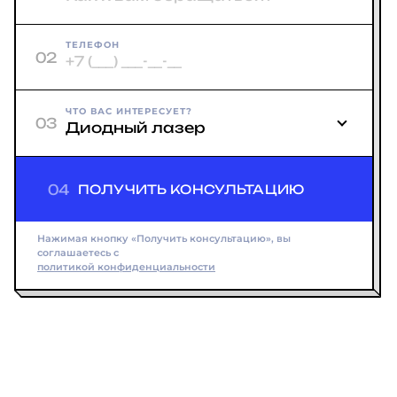
ТЕЛЕФОН
02
ЧТО ВАС ИНТЕРЕСУЕТ?
03
04
ПОЛУЧИТЬ КОНСУЛЬТАЦИЮ
Нажимая кнопку «Получить консультацию», вы
соглашаетесь с
политикой конфиденциальности