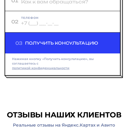
01
ТЕЛЕФОН
02
03
ПОЛУЧИТЬ КОНСУЛЬТАЦИЮ
Нажимая кнопку «Получить консультацию», вы
соглашаетесь с
политикой конфиденциальности
ОТЗЫВЫ НАШИХ КЛИЕНТОВ
Реальные отзывы на Яндекс.Картах и Авито