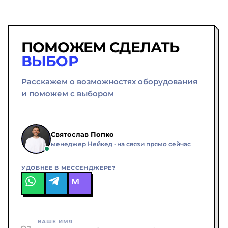
ПОМОЖЕМ СДЕЛАТЬ
ВЫБОР
Расскажем о возможностях оборудования
и поможем с выбором
Святослав Попко
менеджер Нейкед · на связи прямо сейчас
УДОБНЕЕ В МЕССЕНДЖЕРЕ?
M
ВАШЕ ИМЯ