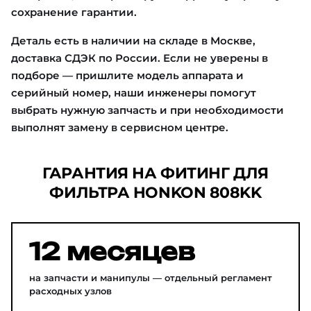
сохранение гарантии.
Деталь есть в наличии на складе в Москве,
доставка СДЭК по России. Если не уверены в
подборе — пришлите модель аппарата и
серийный номер, наши инженеры помогут
выбрать нужную запчасть и при необходимости
выполнят замену в сервисном центре.
ГАРАНТИЯ НА ФИТИНГ ДЛЯ
ФИЛЬТРА HONKON 808KK
12 месяцев
на запчасти и манипулы — отдельный регламент
расходных узлов