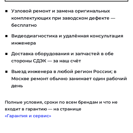
Узловой ремонт и замена оригинальных
комплектующих при заводском дефекте —
бесплатно
Видеодиагностика и удалённая консультация
инженера
Доставка оборудования и запчастей в обе
стороны СДЭК — за наш счёт
Выезд инженера в любой регион России; в
Москве ремонт обычно занимает один рабочий
день
Полные условия, сроки по всем брендам и что не
входит в гарантию — на странице
«Гарантия и сервис»