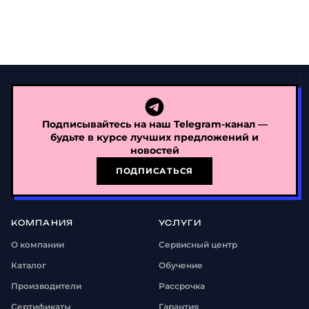
Подписывайтесь на наш Telegram-канал —
будьте в курсе лучших предложений и
новостей
ПОДПИСАТЬСЯ
КОМПАНИЯ
УСЛУГИ
О компании
Сервисный центр
Каталог
Обучение
Производители
Рассрочка
Сертификаты
Гарантия