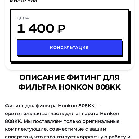
В НАЛИЧИИ
ЦЕНА
1 400 ₽
КОНСУЛЬТАЦИЯ
ОПИСАНИЕ ФИТИНГ ДЛЯ
ФИЛЬТРА HONKON 808KK
Фитинг для фильтра Honkon 808KK —
оригинальная запчасть для аппарата Honkon
808KK. Мы поставляем только оригинальные
комплектующие, совместимые с вашим
аппаратом, что гарантирует корректную работу и