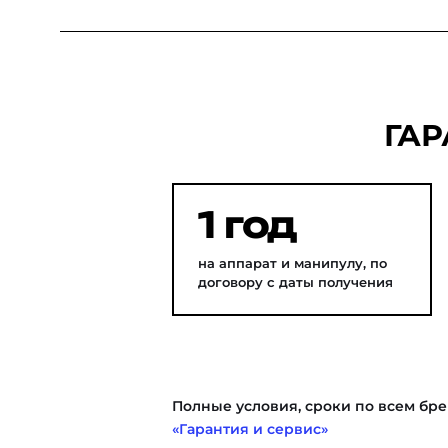
ГАР
1 год
на аппарат и манипулу, по
договору с даты получения
Полные условия, сроки по всем бре
«Гарантия и сервис»