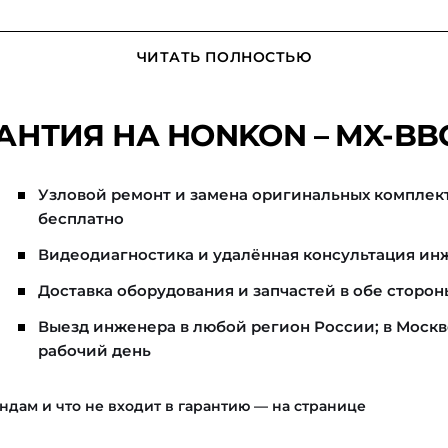
ЧИТАТЬ ПОЛНОСТЬЮ
АНТИЯ НА HONKON – MX-BB
Узловой ремонт и замена оригинальных комплек
бесплатно
Видеодиагностика и удалённая консультация ин
Доставка оборудования и запчастей в обе сторон
Выезд инженера в любой регион России; в Москв
рабочий день
ндам и что не входит в гарантию — на странице