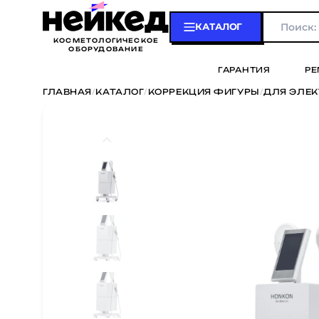
КАТАЛОГ
КОСМЕТОЛОГИЧЕСКОЕ
ОБОРУДОВАНИЕ
ГАРАНТИЯ
РЕ
ГЛАВНАЯ
/
КАТАЛОГ
/
КОРРЕКЦИЯ ФИГУРЫ
/
ДЛЯ ЭЛЕ