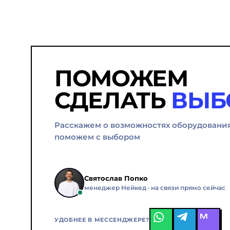
ПОМОЖЕМ
СДЕЛАТЬ
ВЫБ
Расскажем о возможностях оборудовани
поможем с выбором
Святослав Попко
менеджер Нейкед · на связи прямо сейчас
M
УДОБНЕЕ В МЕССЕНДЖЕРЕ?