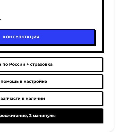
У
КОНСУЛЬТАЦИЯ
 по России + страховка
 помощь в настройке
 запчасти в наличии
росжигание, 2 манипулы