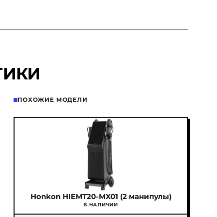
ТИКИ
ПОХОЖИЕ МОДЕЛИ
Honkon HIEMT20-MX01 (2 манипулы)
В НАЛИЧИИ