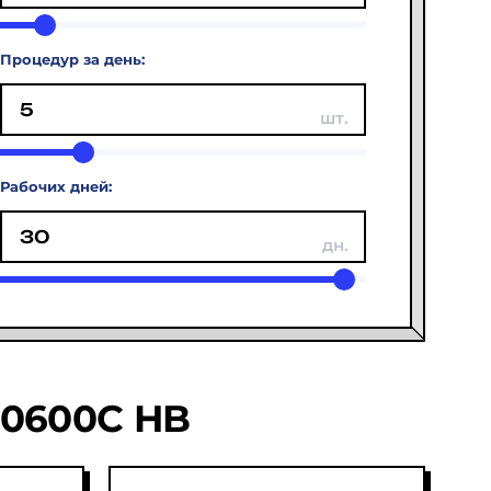
Процедур за день:
Рабочих дней:
0600C HB