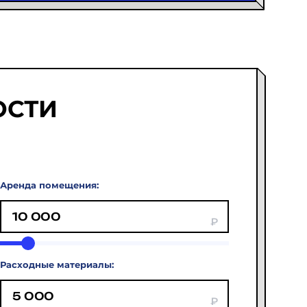
ОСТИ
Аренда помещения:
Расходные материалы: