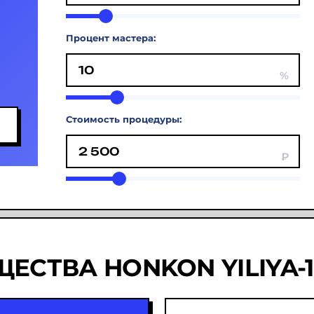
Процент мастера:
Стоимость процедуры:
ЕСТВА HONKON YILIYA-1