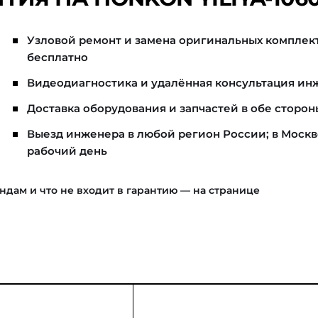
Узловой ремонт и замена оригинальных комплек
бесплатно
Видеодиагностика и удалённая консультация ин
Доставка оборудования и запчастей в обе сторон
Выезд инженера в любой регион России; в Москв
рабочий день
ндам и что не входит в гарантию — на странице