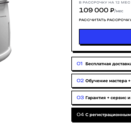
В РАССРОЧКУ НА 12 МЕС
109 000 ₽
/мес
РАССЧИТАТЬ РАССРОЧК
Бесплатная доставка
Обучение мастера +
Гарантия + сервис и
С регистрационным