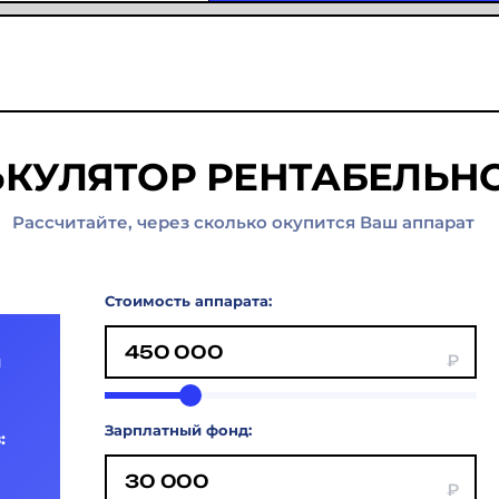
ЬКУЛЯТОР РЕНТАБЕЛЬН
Рассчитайте, через сколько окупится Ваш аппарат
Стоимость аппарата:
и
Зарплатный фонд:
: