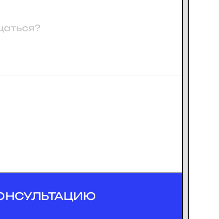
ОНСУЛЬТАЦИЮ