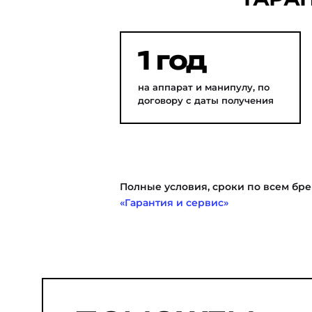
1 год
на аппарат и манипулу, по
договору с даты получения
Полные условия, сроки по всем бре
«Гарантия и сервис»