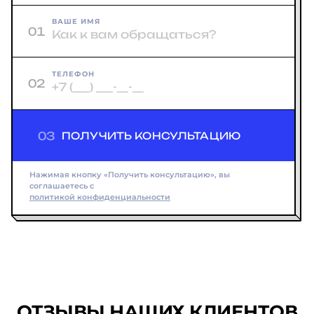
ВАШЕ ИМЯ
01
ТЕЛЕФОН
02
03
ПОЛУЧИТЬ КОНСУЛЬТАЦИЮ
Нажимая кнопку «Получить консультацию», вы
соглашаетесь с
политикой конфиденциальности
ОТЗЫВЫ НАШИХ КЛИЕНТОВ