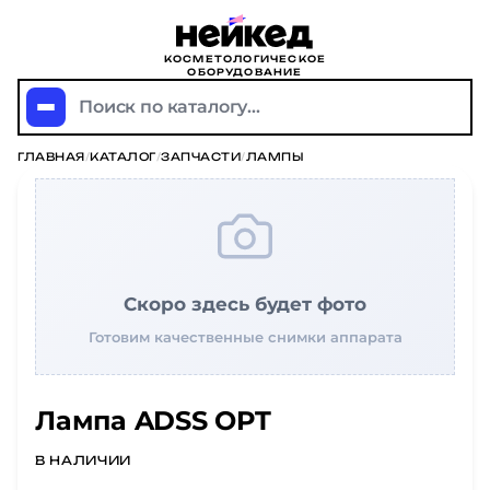
КОСМЕТОЛОГИЧЕСКОЕ
ОБОРУДОВАНИЕ
Поиск по каталогу...
ГЛАВНАЯ
/
КАТАЛОГ
/
ЗАПЧАСТИ
/
ЛАМПЫ
Скоро здесь будет фото
Готовим качественные снимки аппарата
Лампа ADSS OPT
В НАЛИЧИИ