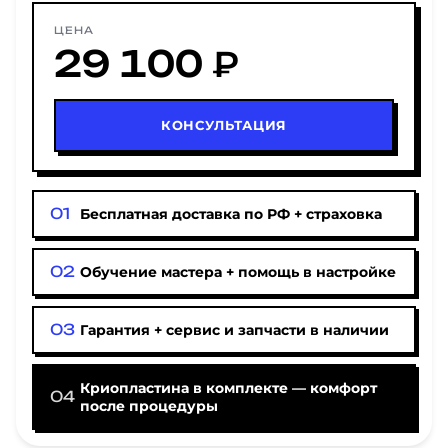
ЦЕНА
29 100 ₽
КОНСУЛЬТАЦИЯ
Бесплатная доставка по РФ + страховка
Обучение мастера + помощь в настройке
Гарантия + сервис и запчасти в наличии
Криопластина в комплекте — комфорт
после процедуры