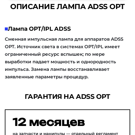
ОПИСАНИЕ ЛАМПА ADSS OPT
Лампа OPT/IPL ADSS
Сменная импульсная лампа для аппаратов ADSS
OPT. Источник света в системах OPT/IPL имеет
ограниченный ресурс вспышек; по мере
выработки падает мощность и однородность
импульса. Замена лампы восстанавливает
заявленные параметры процедур.
ГАРАНТИЯ НА ADSS OPT
12 месяцев
на запчасти и манипулы — отдельный регламент