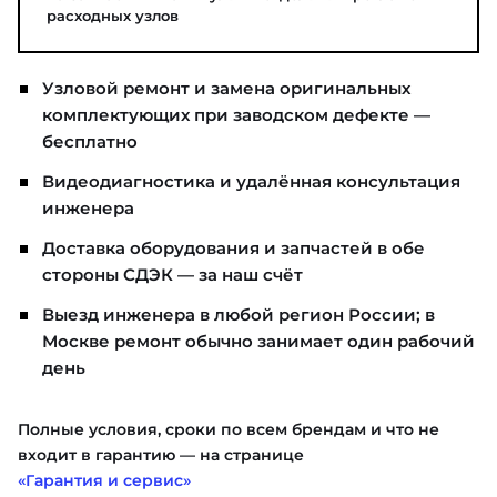
расходных узлов
Узловой ремонт и замена оригинальных
комплектующих при заводском дефекте —
бесплатно
Видеодиагностика и удалённая консультация
инженера
Доставка оборудования и запчастей в обе
стороны СДЭК — за наш счёт
Выезд инженера в любой регион России; в
Москве ремонт обычно занимает один рабочий
день
Полные условия, сроки по всем брендам и что не
входит в гарантию — на странице
«Гарантия и сервис»