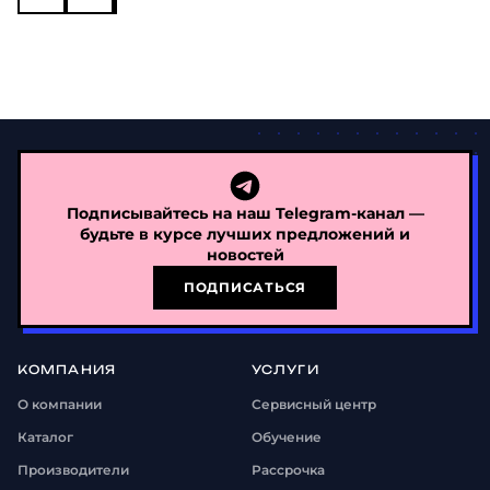
Подписывайтесь на наш Telegram-канал —
будьте в курсе лучших предложений и
новостей
ПОДПИСАТЬСЯ
КОМПАНИЯ
УСЛУГИ
О компании
Сервисный центр
Каталог
Обучение
Производители
Рассрочка