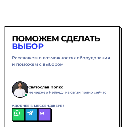
ПОМОЖЕМ СДЕЛАТЬ
ВЫБОР
Расскажем о возможностях оборудования
и поможем с выбором
Святослав Попко
менеджер Нейкед · на связи прямо сейчас
УДОБНЕЕ В МЕССЕНДЖЕРЕ?
M