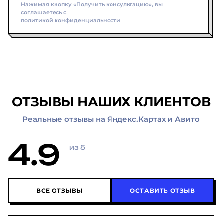
Нажимая кнопку «Получить консультацию», вы
соглашаетесь с
политикой конфиденциальности
ОТЗЫВЫ НАШИХ КЛИЕНТОВ
Реальные отзывы на Яндекс.Картах и Авито
4.9
из 5
ВСЕ ОТЗЫВЫ
ОСТАВИТЬ ОТЗЫВ