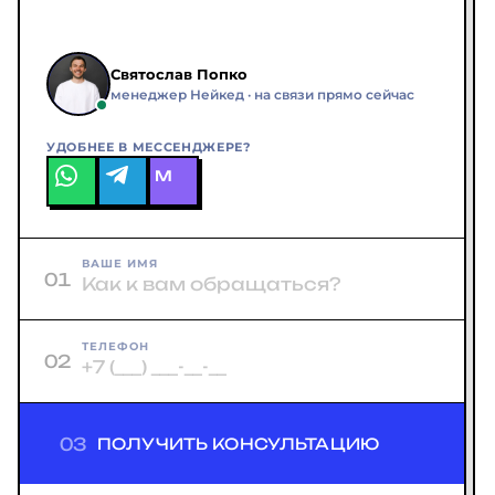
Святослав Попко
менеджер Нейкед · на связи прямо сейчас
УДОБНЕЕ В МЕССЕНДЖЕРЕ?
M
ВАШЕ ИМЯ
01
ТЕЛЕФОН
02
03
ПОЛУЧИТЬ КОНСУЛЬТАЦИЮ