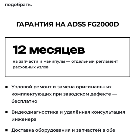
подобрать.
ГАРАНТИЯ НА ADSS FG2000D
12 месяцев
на запчасти и манипулы — отдельный регламент
расходных узлов
Узловой ремонт и замена оригинальных
комплектующих при заводском дефекте —
бесплатно
Видеодиагностика и удалённая консультация
инженера
Доставка оборудования и запчастей в обе