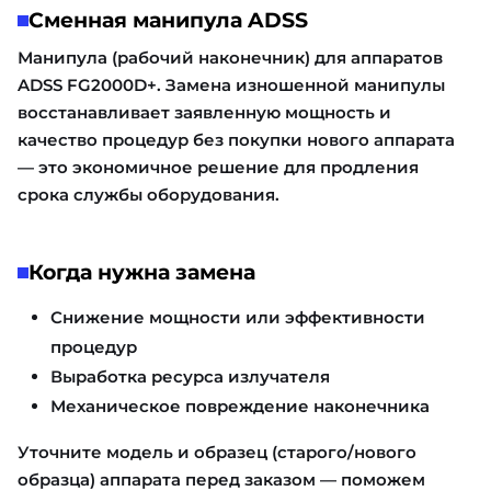
Сменная манипула ADSS
Манипула (рабочий наконечник) для аппаратов
ADSS FG2000D+. Замена изношенной манипулы
восстанавливает заявленную мощность и
качество процедур без покупки нового аппарата
— это экономичное решение для продления
срока службы оборудования.
Когда нужна замена
Снижение мощности или эффективности
процедур
Выработка ресурса излучателя
Механическое повреждение наконечника
Уточните модель и образец (старого/нового
образца) аппарата перед заказом — поможем