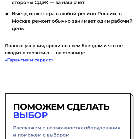
стороны СДЭК — за наш счёт
Выезд инженера в любой регион России; в
Москве ремонт обычно занимает один рабочий
день
Полные условия, сроки по всем брендам и что не
входит в гарантию — на странице
«Гарантия и сервис»
ПОМОЖЕМ СДЕЛАТЬ
ВЫБОР
Расскажем о возможностях оборудования
и поможем с выбором