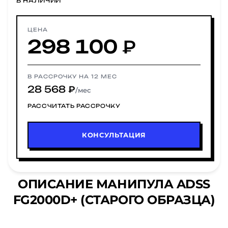
В НАЛИЧИИ
ЦЕНА
298 100 ₽
В РАССРОЧКУ НА 12 МЕС
28 568 ₽
/мес
РАССЧИТАТЬ РАССРОЧКУ
КОНСУЛЬТАЦИЯ
ОПИСАНИЕ МАНИПУЛА ADSS
FG2000D+ (СТАРОГО ОБРАЗЦА)