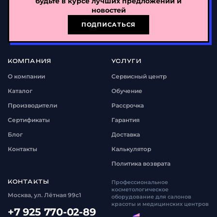
будьте в курсе лучших предложений и
новостей
ПОДПИСАТЬСЯ
КОМПАНИЯ
УСЛУГИ
О компании
Сервисный центр
Каталог
Обучение
Производители
Рассрочка
Сертификаты
Гарантия
Блог
Доставка
Контакты
Калькулятор
Политика возврата
КОНТАКТЫ
Профессиональное
косметологическое
Москва, ул. Лётная 99с1
оборудование для салонов
красоты и медицинских центров
+7 925 770-02-89