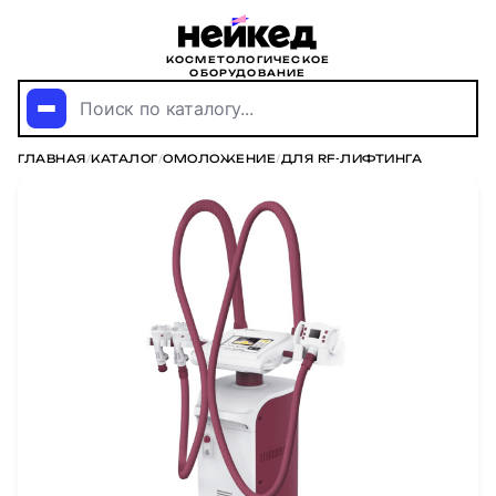
КОСМЕТОЛОГИЧЕСКОЕ
ОБОРУДОВАНИЕ
Поиск по каталогу...
ГЛАВНАЯ
/
КАТАЛОГ
/
ОМОЛОЖЕНИЕ
/
ДЛЯ RF-ЛИФТИНГА