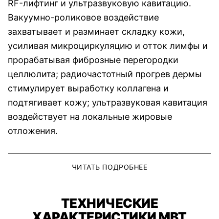
RF-лифтинг и ультразвуковую кавитацию.
Вакуумно-роликовое воздействие
захватывает и разминает складку кожи,
усиливая микроциркуляцию и отток лимфы и
прорабатывая фиброзные перегородки
целлюлита; радиочастотный прогрев дермы
стимулирует выработку коллагена и
подтягивает кожу; ультразвуковая кавитация
воздействует на локальные жировые
отложения.
ЧИТАТЬ ПОДРОБНЕЕ
ТЕХНИЧЕСКИЕ
ХАРАКТЕРИСТИКИ MBT