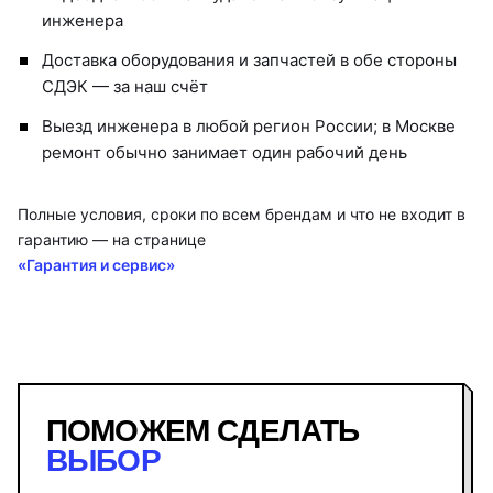
инженера
Доставка оборудования и запчастей в обе стороны
СДЭК — за наш счёт
Выезд инженера в любой регион России; в Москве
ремонт обычно занимает один рабочий день
Полные условия, сроки по всем брендам и что не входит в
гарантию — на странице
«Гарантия и сервис»
ПОМОЖЕМ СДЕЛАТЬ
ВЫБОР