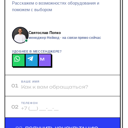
Расскажем о возможностях оборудования и
поможем с выбором
Святослав Попко
менеджер Нейкед · на связи прямо сейчас
УДОБНЕЕ В МЕССЕНДЖЕРЕ?
M
ВАШЕ ИМЯ
01
ТЕЛЕФОН
02