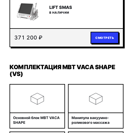
LIFT SMAS
В НАЛИЧИИ
371 200 ₽
СМОТРЕТЬ
КОМПЛЕКТАЦИЯ MBT VACA SHAPE
(VS)
Основной блок MBT VACA
Манипула вакуумно-
SHAPE
роликового массажа