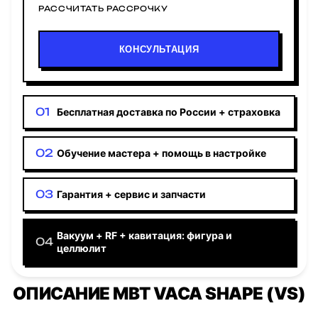
РАССЧИТАТЬ РАССРОЧКУ
КОНСУЛЬТАЦИЯ
Бесплатная доставка по России + страховка
Обучение мастера + помощь в настройке
Гарантия + сервис и запчасти
Вакуум + RF + кавитация: фигура и
целлюлит
ОПИСАНИЕ MBT VACA SHAPE (VS)