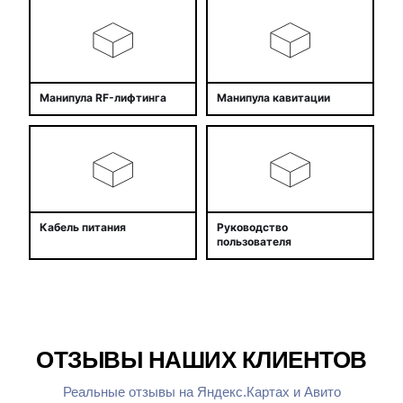
Манипула RF-лифтинга
Манипула кавитации
Кабель питания
Руководство
пользователя
ОТЗЫВЫ НАШИХ КЛИЕНТОВ
Реальные отзывы на Яндекс.Картах и Авито