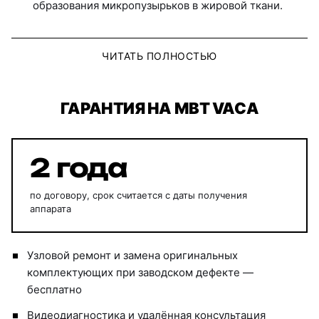
образования микропузырьков в жировой ткани.
ЧИТАТЬ ПОЛНОСТЬЮ
ГАРАНТИЯ НА MBT VACA
2 года
по договору, срок считается с даты получения
аппарата
Узловой ремонт и замена оригинальных
комплектующих при заводском дефекте —
бесплатно
Видеодиагностика и удалённая консультация