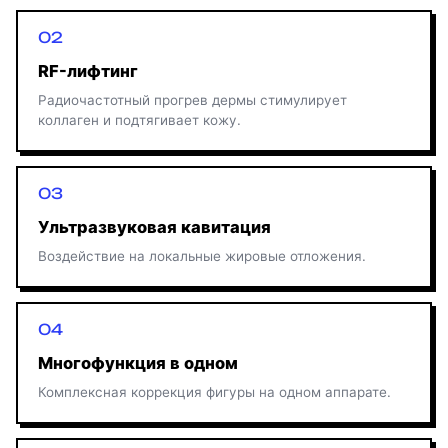
RF-лифтинг
Радиочастотный прогрев дермы стимулирует
коллаген и подтягивает кожу.
Ультразвуковая кавитация
Воздействие на локальные жировые отложения.
Многофункция в одном
Комплексная коррекция фигуры на одном аппарате.