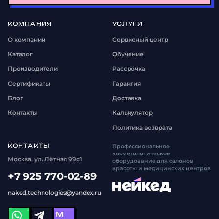
КОМПАНИЯ
УСЛУГИ
О компании
Сервисный центр
Каталог
Обучение
Производители
Рассрочка
Сертификаты
Гарантия
Блог
Доставка
Контакты
Калькулятор
Политика возврата
КОНТАКТЫ
Профессиональное
косметологическое
Москва, ул. Лётная 99с1
оборудование для салонов
красоты и медицинских центров
+7 925 770-02-89
naked.technologies@yandex.ru
M