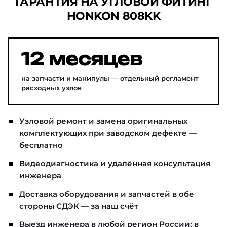
ГАРАНТИЯ НА УГЛОВОЙ ФИТИНГ
HONKON 808KK
12 месяцев
на запчасти и манипулы — отдельный регламент
расходных узлов
Узловой ремонт и замена оригинальных
комплектующих при заводском дефекте —
бесплатно
Видеодиагностика и удалённая консультация
инженера
Доставка оборудования и запчастей в обе
стороны СДЭК — за наш счёт
Выезд инженера в любой регион России; в