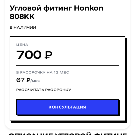
Угловой фитинг Honkon
808KK
В НАЛИЧИИ
ЦЕНА
700 ₽
В РАССРОЧКУ НА 12 МЕС
67 ₽
/мес
РАССЧИТАТЬ РАССРОЧКУ
КОНСУЛЬТАЦИЯ