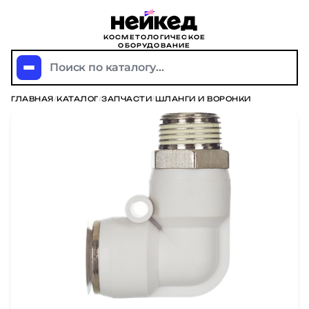
КОСМЕТОЛОГИЧЕСКОЕ
ОБОРУДОВАНИЕ
Поиск по каталогу...
ГЛАВНАЯ
/
КАТАЛОГ
/
ЗАПЧАСТИ
/
ШЛАНГИ И ВОРОНКИ