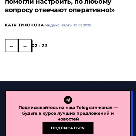
помогли настроить, по любому
вопросу отвечают оперативно!»
·
·
КАТЯ ТИХОНОВА
Яндекс.Карты
01.03.2025
←
→
02
/
23
Подписывайтесь на наш Telegram-канал —
будьте в курсе лучших предложений и
новостей
ПОДПИСАТЬСЯ