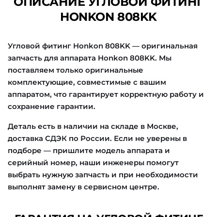
ОПИСАНИЕ УГЛОВОЙ ФИТИНГ
HONKON 808KK
Угловой фитинг Honkon 808KK — оригинальная
запчасть для аппарата Honkon 808KK. Мы
поставляем только оригинальные
комплектующие, совместимые с вашим
аппаратом, что гарантирует корректную работу и
сохранение гарантии.
Деталь есть в наличии на складе в Москве,
доставка СДЭК по России. Если не уверены в
подборе — пришлите модель аппарата и
серийный номер, наши инженеры помогут
выбрать нужную запчасть и при необходимости
выполнят замену в сервисном центре.