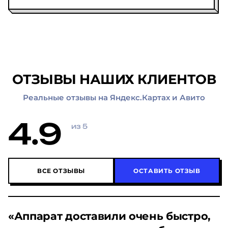
ОТЗЫВЫ НАШИХ КЛИЕНТОВ
Реальные отзывы на Яндекс.Картах и Авито
4.9
из 5
ВСЕ ОТЗЫВЫ
ОСТАВИТЬ ОТЗЫВ
«Аппарат доставили очень быстро,