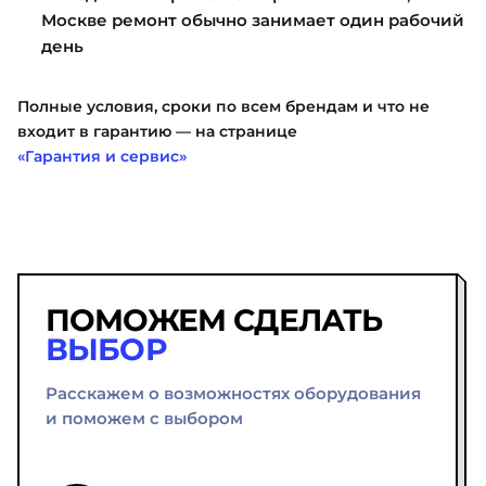
Москве ремонт обычно занимает один рабочий
день
Полные условия, сроки по всем брендам и что не
входит в гарантию — на странице
«Гарантия и сервис»
ПОМОЖЕМ СДЕЛАТЬ
ВЫБОР
Расскажем о возможностях оборудования
и поможем с выбором