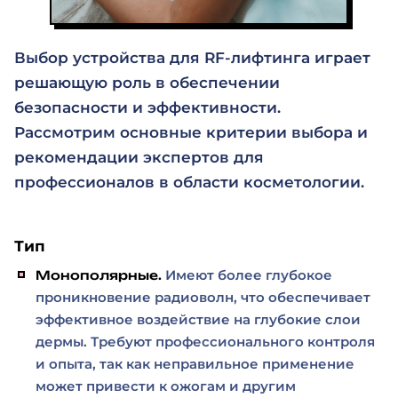
Выбор устройства для RF-лифтинга играет
решающую роль в обеспечении
безопасности и эффективности.
Рассмотрим основные критерии выбора и
рекомендации экспертов для
профессионалов в области косметологии.
Тип
Имеют более глубокое
Монополярные.
проникновение радиоволн, что обеспечивает
эффективное воздействие на глубокие слои
дермы. Требуют профессионального контроля
и опыта, так как неправильное применение
может привести к ожогам и другим