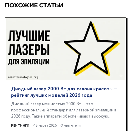
ПОХОЖИЕ СТАТЬИ
Диодный лазер 2000 Вт для салона красоты —
рейтинг лучших моделей 2026 года
Диодный лазер мощностью 2000 Вт — это
профессиональный стандарт для лазерной эпиляции в
2026 году. Такие аппараты обеспечивают высокую
скорость...
18 марта 2026
3 мин чтения
РЕЙТИНГИ