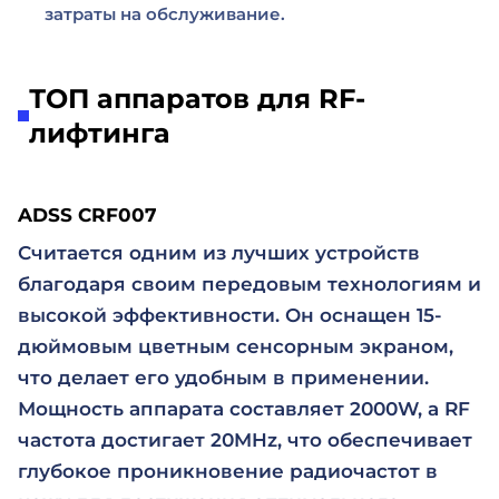
затраты на обслуживание.
ТОП аппаратов для RF-
лифтинга
ADSS CRF007
Считается одним из лучших устройств
благодаря своим передовым технологиям и
высокой эффективности. Он оснащен 15-
дюймовым цветным сенсорным экраном,
что делает его удобным в применении.
Мощность аппарата составляет 2000W, а RF
частота достигает 20MHz, что обеспечивает
глубокое проникновение радиочастот в