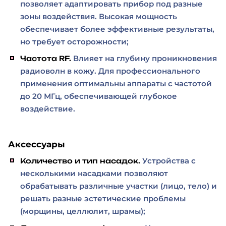
позволяет адаптировать прибор под разные
зоны воздействия. Высокая мощность
обеспечивает более эффективные результаты,
но требует осторожности;
Влияет на глубину проникновения
Частота RF.
радиоволн в кожу. Для профессионального
применения оптимальны аппараты с частотой
до 20 МГц, обеспечивающей глубокое
воздействие.
Аксессуары
Устройства с
Количество и тип насадок.
несколькими насадками позволяют
обрабатывать различные участки (лицо, тело) и
решать разные эстетические проблемы
(морщины, целлюлит, шрамы);