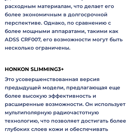
расходным материалам, что делает его
более экономичным в долгосрочной
перспективе. Однако, по сравнению с
более мощными аппаратами, такими как
ADSS CRF007, его возможности могут быть
несколько ограничены.
HONKON SLIMMING3+
Это усовершенствованная версия
предыдущей модели, предлагающая еще
более высокую эффективность и
расширенные возможности. Он использует
мультиполярную радиочастотную
технологию, что позволяет достигать более
глубоких слоев кожи и обеспечивать