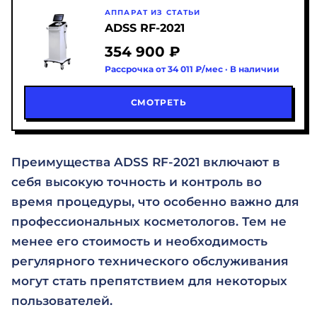
АППАРАТ ИЗ СТАТЬИ
ADSS RF-2021
354 900 ₽
Рассрочка от 34 011 ₽/мес · В наличии
СМОТРЕТЬ
Преимущества ADSS RF-2021 включают в
себя высокую точность и контроль во
время процедуры, что особенно важно для
профессиональных косметологов. Тем не
менее его стоимость и необходимость
регулярного технического обслуживания
могут стать препятствием для некоторых
пользователей.