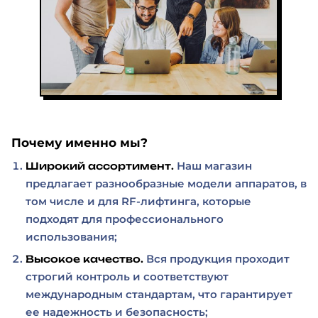
Почему именно мы?
Наш магазин
Широкий ассортимент.
предлагает разнообразные модели аппаратов, в
том числе и для RF-лифтинга, которые
подходят для профессионального
использования;
Вся продукция проходит
Высокое качество.
строгий контроль и соответствуют
международным стандартам, что гарантирует
ее надежность и безопасность;