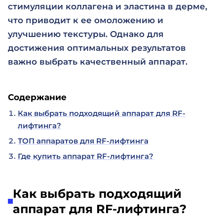
стимуляции коллагена и эластина в дерме,
что приводит к ее омоложению и
улучшению текстуры. Однако для
достижения оптимальных результатов
важно выбрать качественный аппарат.
Содержание
Как выбрать подходящий аппарат для RF-
лифтинга?
ТОП аппаратов для RF-лифтинга
Где купить аппарат RF-лифтинга?
Как выбрать подходящий
аппарат для RF-лифтинга?