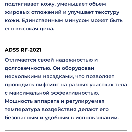
подтягивает кожу, уменьшает объем
жировых отложений и улучшает текстуру
кожи. Единственным минусом может быть
его высокая цена.
ADSS RF-2021
Отличается своей надежностью и
долговечностью. Он оборудован
несколькими насадками, что позволяет
проводить лифтинг на разных участках тела
с максимальной эффективностью.
Мощность аппарата и регулируемая
температура воздействия делают его
безопасным и удобным в использовании.