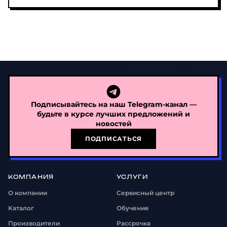
Подписывайтесь на наш Telegram-канал —
будьте в курсе лучших предложений и
новостей
ПОДПИСАТЬСЯ
КОМПАНИЯ
УСЛУГИ
О компании
Сервисный центр
Каталог
Обучение
Производители
Рассрочка