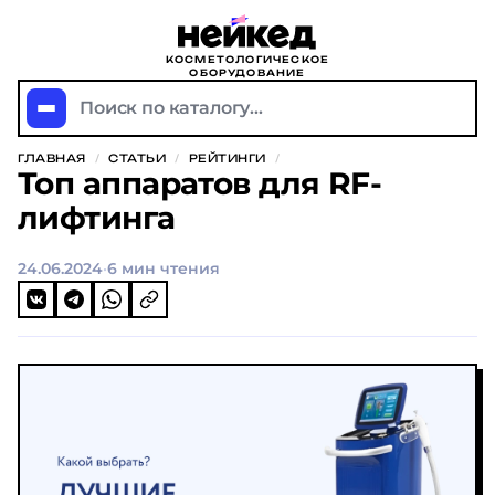
КОСМЕТОЛОГИЧЕСКОЕ
ОБОРУДОВАНИЕ
Поиск по каталогу...
ГЛАВНАЯ
/
СТАТЬИ
/
РЕЙТИНГИ
/
Топ аппаратов для RF-
лифтинга
24.06.2024
·
6 мин чтения