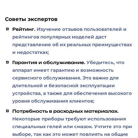
Советы экспертов
Изучение отзывов пользователей и
Рейтинг.
рейтингов популярных моделей даст
представление об их реальных преимуществах
и недостатках;
Убедитесь, что
Гарантия и обслуживание.
аппарат имеет гарантию и возможность
сервисного обслуживания. Это важно для
длительной и безопасной эксплуатации
устройства, а также для обеспечения высокого
уровня обслуживания клиентов;
Потребность в расходных материалах.
Некоторые приборы требуют использования
специальных гелей или смазок. Учтите это при
выборе, так как это может повлиять на общие