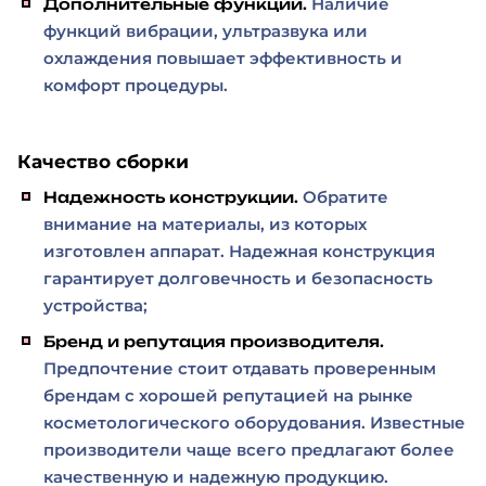
Наличие
Дополнительные функции.
функций вибрации, ультразвука или
охлаждения повышает эффективность и
комфорт процедуры.
Качество сборки
Обратите
Надежность конструкции.
внимание на материалы, из которых
изготовлен аппарат. Надежная конструкция
гарантирует долговечность и безопасность
устройства;
Бренд и репутация производителя.
Предпочтение стоит отдавать проверенным
брендам с хорошей репутацией на рынке
косметологического оборудования. Известные
производители чаще всего предлагают более
качественную и надежную продукцию.