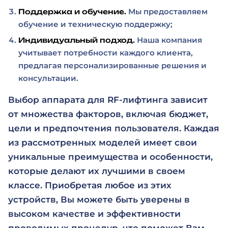
Мы предоставляем
Поддержка и обучение.
обучение и техническую поддержку;
Наша компания
Индивидуальный подход.
учитывает потребности каждого клиента,
предлагая персонализированные решения и
консультации.
Выбор аппарата для RF-лифтинга зависит
от множества факторов, включая бюджет,
цели и предпочтения пользователя. Каждая
из рассмотренных моделей имеет свои
уникальные преимущества и особенности,
которые делают их лучшими в своем
классе. Приобретая любое из этих
устройств, Вы можете быть уверены в
высоком качестве и эффективности