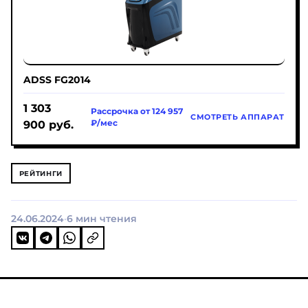
ADSS FG2014
1 303
Рассрочка от 124 957
СМОТРЕТЬ АППАРАТ
900
руб.
₽/мес
РЕЙТИНГИ
24.06.2024
·
6 мин чтения