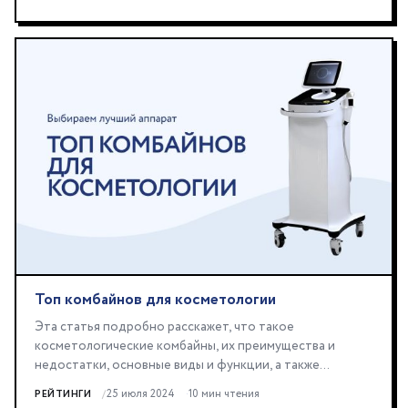
Топ комбайнов для косметологии
Эта статья подробно расскажет, что такое
косметологические комбайны, их преимущества и
недостатки, основные виды и функции, а также
предоставит рекомендации...
25 июля 2024
10 мин чтения
РЕЙТИНГИ