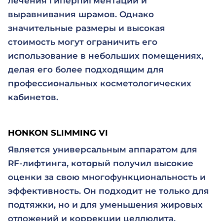
лечения гиперпигментации и
выравнивания шрамов. Однако
значительные размеры и высокая
стоимость могут ограничить его
использование в небольших помещениях,
делая его более подходящим для
профессиональных косметологических
кабинетов.
HONKON SLIMMING VI
Является универсальным аппаратом для
RF-лифтинга, который получил высокие
оценки за свою многофункциональность и
эффективность. Он подходит не только для
подтяжки, но и для уменьшения жировых
отложений и коррекции целлюлита.