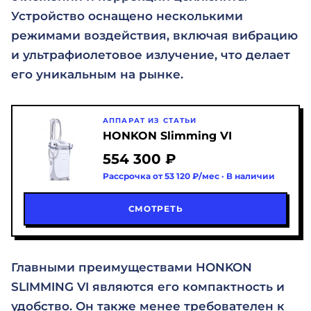
Устройство оснащено несколькими
режимами воздействия, включая вибрацию
и ультрафиолетовое излучение, что делает
его уникальным на рынке.
АППАРАТ ИЗ СТАТЬИ
HONKON Slimming VI
554 300 ₽
Рассрочка от 53 120 ₽/мес · В наличии
СМОТРЕТЬ
Главными преимуществами HONKON
SLIMMING VI являются его компактность и
удобство. Он также менее требователен к