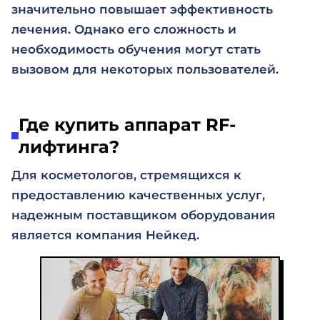
значительно повышает эффективность
лечения. Однако его сложность и
необходимость обучения могут стать
вызовом для некоторых пользователей.
Где купить аппарат RF-
лифтинга?
Для косметологов, стремящихся к
предоставлению качественных услуг,
надежным поставщиком оборудования
является компания Нейкед.