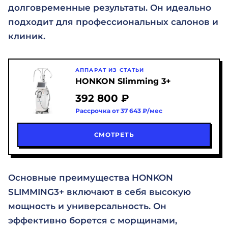
долговременные результаты. Он идеально
подходит для профессиональных салонов и
клиник.
АППАРАТ ИЗ СТАТЬИ
HONKON Slimming 3+
392 800 ₽
Рассрочка от 37 643 ₽/мес
СМОТРЕТЬ
Основные преимущества HONKON
SLIMMING3+ включают в себя высокую
мощность и универсальность. Он
эффективно борется с морщинами,