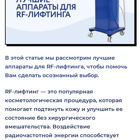
В этой статье мы рассмотрим лучшие
аппараты для RF-лифтинга, чтобы помочь
Вам сделать осознанный выбор.
RF-лифтинг — это популярная
косметологическая процедура, которая
помогает подтянуть кожу и улучшить ее
состояние без хирургического
вмешательства. Воздействие
радиочастотной энергии способствует