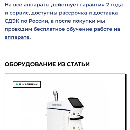
На все аппараты действует
гарантия 2 года
и сервис
, доступны
рассрочка и доставка
СДЭК по России
, а после покупки мы
проводим
бесплатное обучение работе на
аппарате
.
ОБОРУДОВАНИЕ ИЗ СТАТЬИ
●
В НАЛИЧИИ