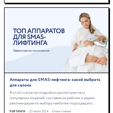
Аппараты для SMAS-лифтинга: какой выбрать
для салона
В этой статье мы подробно рассмотрим пять
популярных моделей, составим их рейтинг и дадим
рекомендации по выбору наиболее подходящего
устройства...
25 июля 2024
6 мин чтения
РЕЙТИНГИ