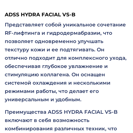
ADSS HYDRA FACIAL VS-B
Представляет собой уникальное сочетание
RF-лифтинга и гидродермабразии, что
позволяет одновременно улучшать
текстуру кожи и ее подтягивать. Он
отлично подходит для комплексного ухода,
обеспечивая глубокое увлажнение и
стимуляцию коллагена. Он оснащен
системой охлаждения и несколькими
режимами работы, что делает его
универсальным и удобным.
Преимущества ADSS HYDRA FACIAL VS-B
включают в себя возможность
комбинирования различных техник, что