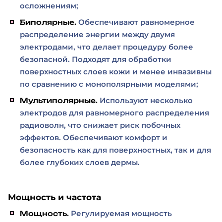
осложнениям;
Обеспечивают равномерное
Биполярные.
распределение энергии между двумя
электродами, что делает процедуру более
безопасной. Подходят для обработки
поверхностных слоев кожи и менее инвазивны
по сравнению с монополярными моделями;
Используют несколько
Мультиполярные.
электродов для равномерного распределения
радиоволн, что снижает риск побочных
эффектов. Обеспечивают комфорт и
безопасность как для поверхностных, так и для
более глубоких слоев дермы.
Мощность и частота
Регулируемая мощность
Мощность.