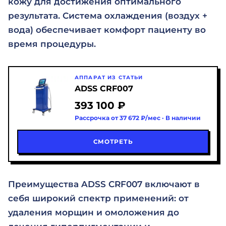
кожу для достижения оптимального
результата. Система охлаждения (воздух +
вода) обеспечивает комфорт пациенту во
время процедуры.
АППАРАТ ИЗ СТАТЬИ
ADSS CRF007
393 100 ₽
Рассрочка от 37 672 ₽/мес · В наличии
СМОТРЕТЬ
Преимущества ADSS CRF007 включают в
себя широкий спектр применений: от
удаления морщин и омоложения до