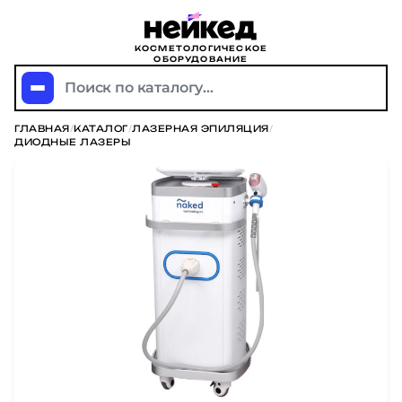
КОСМЕТОЛОГИЧЕСКОЕ
ОБОРУДОВАНИЕ
Поиск по каталогу...
ГЛАВНАЯ
/
КАТАЛОГ
/
ЛАЗЕРНАЯ ЭПИЛЯЦИЯ
/
ДИОДНЫЕ ЛАЗЕРЫ