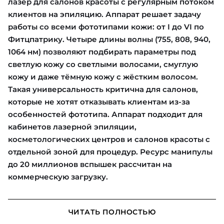
лазер для салонов красоты с регулярным потоком
клиентов на эпиляцию. Аппарат решает задачу
работы со всеми фототипами кожи: от I до VI по
Фитцпатрику. Четыре длины волны (755, 808, 940,
1064 нм) позволяют подбирать параметры под
светлую кожу со светлыми волосами, смуглую
кожу и даже тёмную кожу с жёстким волосом.
Такая универсальность критична для салонов,
которые не хотят отказывать клиентам из-за
особенностей фототипа. Аппарат подходит для
кабинетов лазерной эпиляции,
косметологических центров и салонов красоты с
отдельной зоной для процедур. Ресурс манипулы
до 20 миллионов вспышек рассчитан на
коммерческую загрузку.
ЧИТАТЬ ПОЛНОСТЬЮ