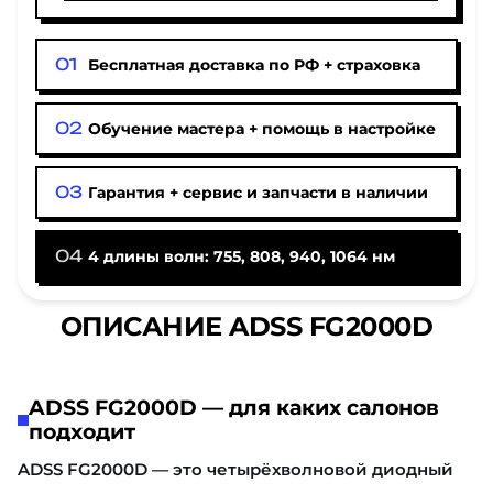
Бесплатная доставка по РФ + страховка
Обучение мастера + помощь в настройке
Гарантия + сервис и запчасти в наличии
4 длины волн: 755, 808, 940, 1064 нм
ОПИСАНИЕ ADSS FG2000D
ADSS FG2000D — для каких салонов
подходит
ADSS FG2000D — это четырёхволновой диодный