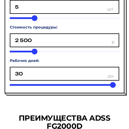
Стоимость процедуры:
Рабочих дней:
ПРЕИМУЩЕСТВА ADSS
FG2000D