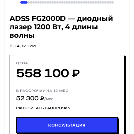
ADSS FG2000D — диодный
лазер 1200 Вт, 4 длины
волны
В НАЛИЧИИ
ЦЕНА
558 100 ₽
В РАССРОЧКУ НА 12 МЕС
52 300 ₽
/мес
РАССЧИТАТЬ РАССРОЧКУ
КОНСУЛЬТАЦИЯ