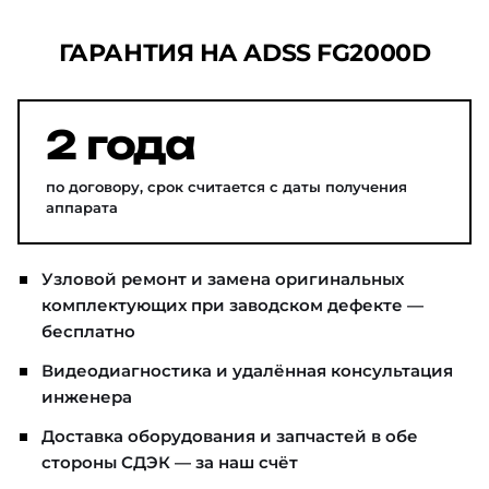
ГАРАНТИЯ НА ADSS FG2000D
2 года
по договору, срок считается с даты получения
аппарата
Узловой ремонт и замена оригинальных
комплектующих при заводском дефекте —
бесплатно
Видеодиагностика и удалённая консультация
инженера
Доставка оборудования и запчастей в обе
стороны СДЭК — за наш счёт