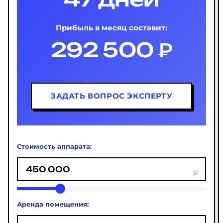
Прибыль в месяц составит:
292 500 ₽
ЗАДАТЬ ВОПРОС ЭКСПЕРТУ
Стоимость аппарата:
Аренда помещения: