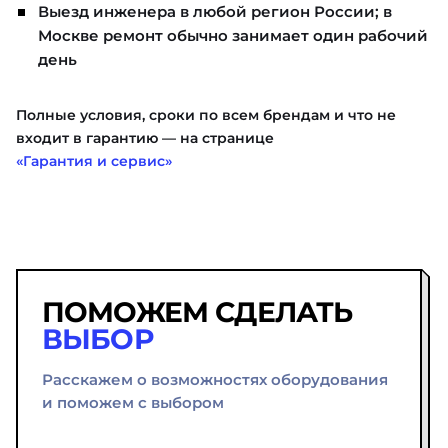
Выезд инженера в любой регион России; в
Москве ремонт обычно занимает один рабочий
день
Полные условия, сроки по всем брендам и что не
входит в гарантию — на странице
«Гарантия и сервис»
ПОМОЖЕМ СДЕЛАТЬ
ВЫБОР
Расскажем о возможностях оборудования
и поможем с выбором