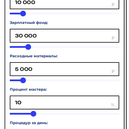
Зарплатный фонд:
Расходные материалы:
Процент мастера:
Процедур за день: