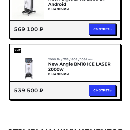
Android
В НАЛИЧИИ
569 100 ₽
СМОТРЕТЬ
ХИТ
2000 Вт / 755 / 808 / 1064 нм
New Angie BM18 ICE LASER
2000w
В НАЛИЧИИ
539 500 ₽
СМОТРЕТЬ