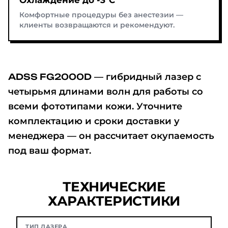
Комфортные процедуры без анестезии —
клиенты возвращаются и рекомендуют.
— гибридный лазер с
ADSS FG2000D
четырьмя длинами волн для работы со
всеми фототипами кожи. Уточните
комплектацию и сроки доставки у
менеджера — он рассчитает окупаемость
под ваш формат.
ТЕХНИЧЕСКИЕ
ХАРАКТЕРИСТИКИ
ТИП ЛАЗЕРА